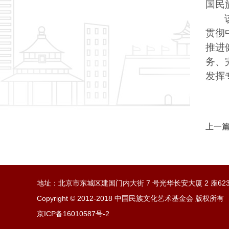
国民
贯彻
推进
务、
发挥
上一篇
地址：北京市东城区建国门内大街 7 号光华长安大厦 2 座62
Copyright © 2012-2018 中国民族文化艺术基金会 版权所有
京ICP备16010587号-2