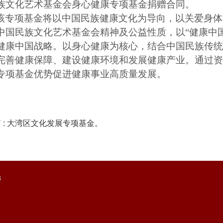
族文化艺术基金会身心健康专项基金捐赠合同。
该专项基金将以中国民族健康文化为导向，以关爱身体
中国民族文化艺术基金会精神及公益性质，以
“健康中
健康中国战略。以身心健康为核心，结合中国民族传统
完善健康保障、建设健康环境和发展健康产业。通过资
专项基金优势促进健康事业高质量发展。
 : 大湾区文化发展专项基金。
3