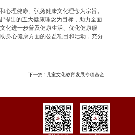
和心理健康、弘扬健康文化理念为宗旨。
国”提出的五大健康理念为目标，助力全面
文化进一步普及健康生活、优化健康服
助身心健康方面的公益项目和活动，充分
下一篇 : 儿童文化教育发展专项基金