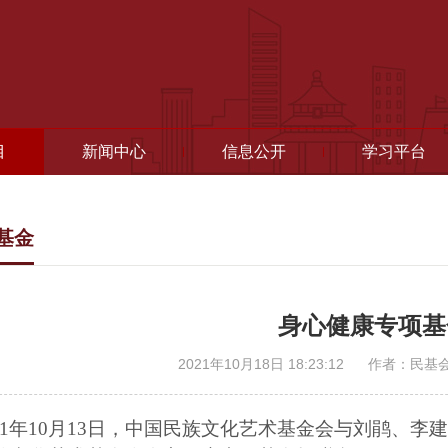
目
新闻中心
信息公开
学习平台
基金
身心健康专项基
2021年10月18日 18:23:12
作者：民基
21年10月13日，中国民族文化艺术基金会与刘鹃、