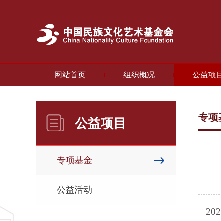
网站首页
组织概况
公益项
专项
公益项目
专项基金
公益活动
20